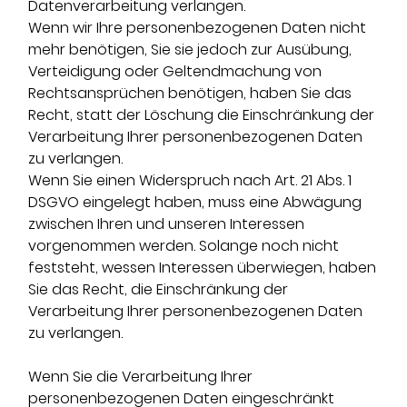
Datenverarbeitung verlangen.
Wenn wir Ihre personenbezogenen Daten nicht
mehr benötigen, Sie sie jedoch zur Ausübung,
Verteidigung oder Geltendmachung von
Rechtsansprüchen benötigen, haben Sie das
Recht, statt der Löschung die Einschränkung der
Verarbeitung Ihrer personenbezogenen Daten
zu verlangen.
Wenn Sie einen Widerspruch nach Art. 21 Abs. 1
DSGVO eingelegt haben, muss eine Abwägung
zwischen Ihren und unseren Interessen
vorgenommen werden. Solange noch nicht
feststeht, wessen Interessen überwiegen, haben
Sie das Recht, die Einschränkung der
Verarbeitung Ihrer personenbezogenen Daten
zu verlangen.
Wenn Sie die Verarbeitung Ihrer
personenbezogenen Daten eingeschränkt