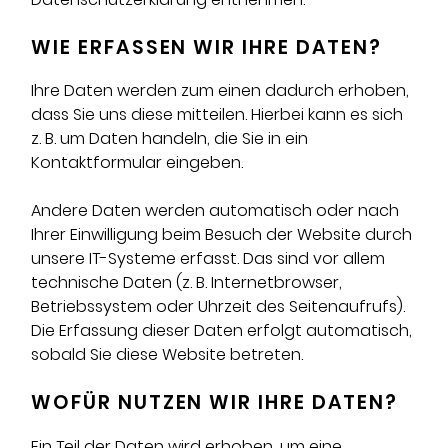
WIE ERFASSEN WIR IHRE DATEN?
Ihre Daten werden zum einen dadurch erhoben,
dass Sie uns diese mitteilen. Hierbei kann es sich
z. B. um Daten handeln, die Sie in ein
Kontaktformular eingeben.
Andere Daten werden automatisch oder nach
Ihrer Einwilligung beim Besuch der Website durch
unsere IT-Systeme erfasst. Das sind vor allem
technische Daten (z. B. Internetbrowser,
Betriebssystem oder Uhrzeit des Seitenaufrufs).
Die Erfassung dieser Daten erfolgt automatisch,
sobald Sie diese Website betreten.
WOFÜR NUTZEN WIR IHRE DATEN?
Ein Teil der Daten wird erhoben, um eine