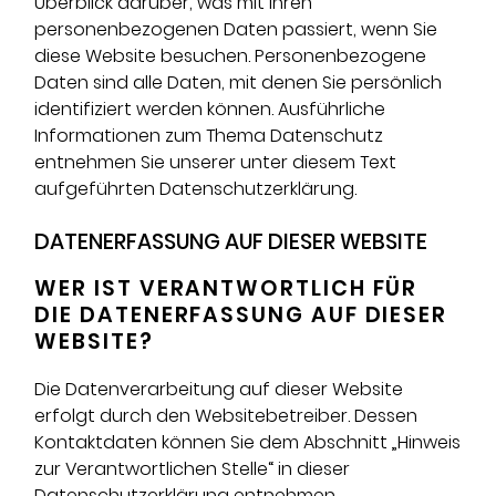
Überblick darüber, was mit Ihren
personenbezogenen Daten passiert, wenn Sie
diese Website besuchen. Personenbezogene
Daten sind alle Daten, mit denen Sie persönlich
identifiziert werden können. Ausführliche
Informationen zum Thema Datenschutz
entnehmen Sie unserer unter diesem Text
aufgeführten Datenschutzerklärung.
DATENERFASSUNG AUF DIESER WEBSITE
WER IST VERANTWORTLICH FÜR
DIE DATENERFASSUNG AUF DIESER
WEBSITE?
Die Datenverarbeitung auf dieser Website
erfolgt durch den Websitebetreiber. Dessen
Kontaktdaten können Sie dem Abschnitt „Hinweis
zur Verantwortlichen Stelle“ in dieser
Datenschutzerklärung entnehmen.