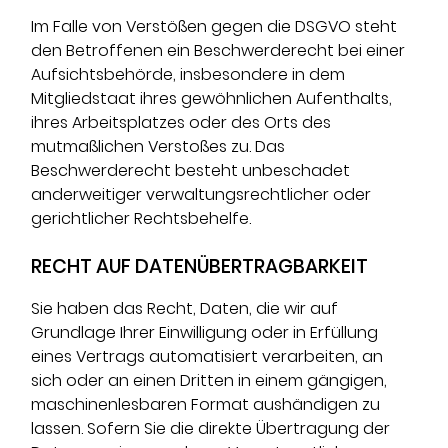
Im Falle von Verstößen gegen die DSGVO steht
den Betroffenen ein Beschwerderecht bei einer
Aufsichtsbehörde, insbesondere in dem
Mitgliedstaat ihres gewöhnlichen Aufenthalts,
ihres Arbeitsplatzes oder des Orts des
mutmaßlichen Verstoßes zu. Das
Beschwerderecht besteht unbeschadet
anderweitiger verwaltungsrechtlicher oder
gerichtlicher Rechtsbehelfe.
RECHT AUF DATEN­ÜBERTRAG­BARKEIT
Sie haben das Recht, Daten, die wir auf
Grundlage Ihrer Einwilligung oder in Erfüllung
eines Vertrags automatisiert verarbeiten, an
sich oder an einen Dritten in einem gängigen,
maschinenlesbaren Format aushändigen zu
lassen. Sofern Sie die direkte Übertragung der