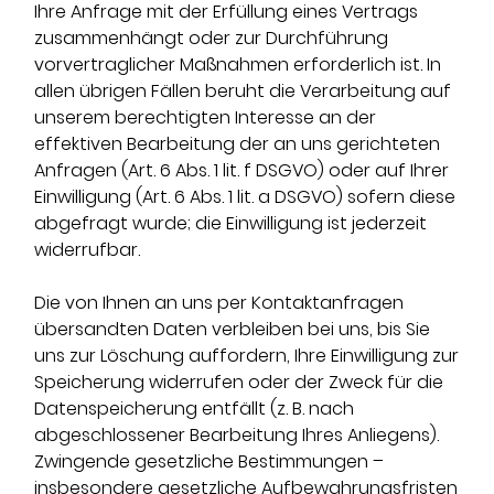
Ihre Anfrage mit der Erfüllung eines Vertrags
zusammenhängt oder zur Durchführung
vorvertraglicher Maßnahmen erforderlich ist. In
allen übrigen Fällen beruht die Verarbeitung auf
unserem berechtigten Interesse an der
effektiven Bearbeitung der an uns gerichteten
Anfragen (Art. 6 Abs. 1 lit. f DSGVO) oder auf Ihrer
Einwilligung (Art. 6 Abs. 1 lit. a DSGVO) sofern diese
abgefragt wurde; die Einwilligung ist jederzeit
widerrufbar.
Die von Ihnen an uns per Kontaktanfragen
übersandten Daten verbleiben bei uns, bis Sie
uns zur Löschung auffordern, Ihre Einwilligung zur
Speicherung widerrufen oder der Zweck für die
Datenspeicherung entfällt (z. B. nach
abgeschlossener Bearbeitung Ihres Anliegens).
Zwingende gesetzliche Bestimmungen –
insbesondere gesetzliche Aufbewahrungsfristen