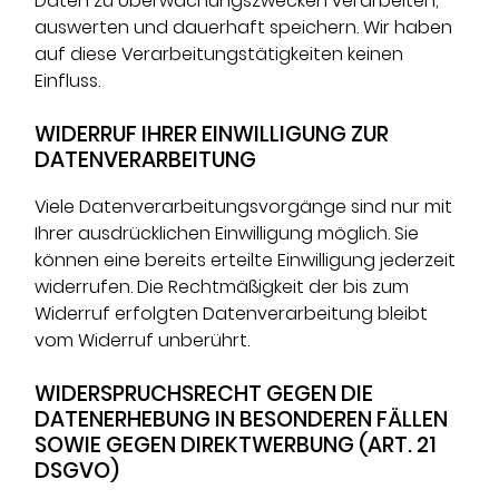
Daten zu Überwachungszwecken verarbeiten,
auswerten und dauerhaft speichern. Wir haben
auf diese Verarbeitungstätigkeiten keinen
Einfluss.
WIDERRUF IHRER EINWILLIGUNG ZUR
DATENVERARBEITUNG
Viele Datenverarbeitungsvorgänge sind nur mit
Ihrer ausdrücklichen Einwilligung möglich. Sie
können eine bereits erteilte Einwilligung jederzeit
widerrufen. Die Rechtmäßigkeit der bis zum
Widerruf erfolgten Datenverarbeitung bleibt
vom Widerruf unberührt.
WIDERSPRUCHSRECHT GEGEN DIE
DATENERHEBUNG IN BESONDEREN FÄLLEN
SOWIE GEGEN DIREKTWERBUNG (ART. 21
DSGVO)