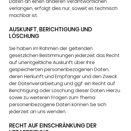
Daten an einen anderen Verantwortlichen
verlangen, erfolgt dies nur, soweit es technisch
machbar ist.
AUSKUNFT, BERICHTIGUNG UND
LÖSCHUNG
Sie haben im Rahmen der geltenden
gesetzlichen Bestimmungen jederzeit das Recht
auf unentgeltliche Auskunft über Ihre
gespeicherten personenbezogenen Daten,
deren Herkunft und Empfänger und den Zweck
der Datenverarbeitung und ggf. ein Recht auf
Berichtigung oder Löschung dieser Daten. Hierzu
sowie zu weiteren Fragen zum Thema
personenbezogene Daten können Sie sich
jederzeit an uns wenden.
RECHT AUF EINSCHRÄNKUNG DER