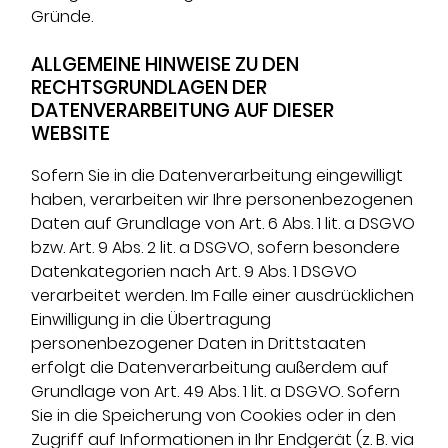
Gründe.
ALLGEMEINE HINWEISE ZU DEN
RECHTSGRUNDLAGEN DER
DATENVERARBEITUNG AUF DIESER
WEBSITE
Sofern Sie in die Datenverarbeitung eingewilligt
haben, verarbeiten wir Ihre personenbezogenen
Daten auf Grundlage von Art. 6 Abs. 1 lit. a DSGVO
bzw. Art. 9 Abs. 2 lit. a DSGVO, sofern besondere
Datenkategorien nach Art. 9 Abs. 1 DSGVO
verarbeitet werden. Im Falle einer ausdrücklichen
Einwilligung in die Übertragung
personenbezogener Daten in Drittstaaten
erfolgt die Datenverarbeitung außerdem auf
Grundlage von Art. 49 Abs. 1 lit. a DSGVO. Sofern
Sie in die Speicherung von Cookies oder in den
Zugriff auf Informationen in Ihr Endgerät (z. B. via