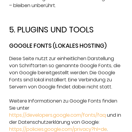
– bleiben unberührt.
5. PLUGINS UND TOOLS
GOOGLE FONTS (LOKALES HOSTING)
Diese Seite nutzt zur einheitlichen Darstellung
von Schriftarten so genannte Google Fonts, die
von Google bereitgestellt werden. Die Google
Fonts sind lokal installiert. Eine Verbindung zu
Servern von Google findet dabei nicht statt.
Weitere Informationen zu Google Fonts finden
Sie unter
https://developers.google.com/fonts/faq
und in
der Datenschutzerklärung von Google:
https://policies.google.com/privacy?hl=de
.