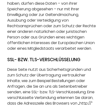
haben, dürfen diese Daten – von ihrer
Speicherung abgesehen – nur mit Ihrer
Einwilligung oder zur Geltendmachung,
Ausübung oder Verteidigung von
Rechtsansprüchen oder zum Schutz der Rechte
einer anderen natürlichen oder juristischen
Person oder aus Gründen eines wichtigen
öffentlichen Interesses der Europäischen Union
oder eines Mitgliedstaats verarbeitet werden.
SSL- BZW. TLS-VERSCHLÜSSELUNG
Diese Seite nutzt aus Sicherheitsgründen und
zum Schutz der Übertragung vertraulicher
Inhalte, wie zum Beispiel Bestellungen oder
Anfragen, die Sie an uns als Seitenbetreiber
senden, eine SSL- bzw. TLS-Verschlüsselung. Eine
verschlüsselte Verbindung erkennen Sie daran,
dass die Adresszeile des Browsers von „http://“