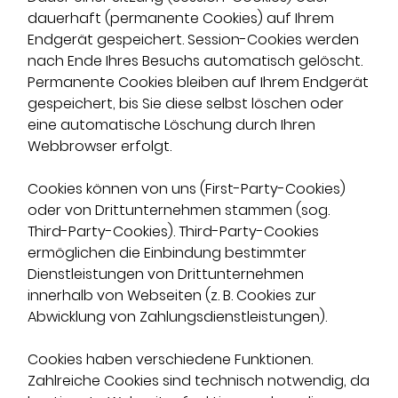
dauerhaft (permanente Cookies) auf Ihrem
Endgerät gespeichert. Session-Cookies werden
nach Ende Ihres Besuchs automatisch gelöscht.
Permanente Cookies bleiben auf Ihrem Endgerät
gespeichert, bis Sie diese selbst löschen oder
eine automatische Löschung durch Ihren
Webbrowser erfolgt.
Cookies können von uns (First-Party-Cookies)
oder von Drittunternehmen stammen (sog.
Third-Party-Cookies). Third-Party-Cookies
ermöglichen die Einbindung bestimmter
Dienstleistungen von Drittunternehmen
innerhalb von Webseiten (z. B. Cookies zur
Abwicklung von Zahlungsdienstleistungen).
Cookies haben verschiedene Funktionen.
Zahlreiche Cookies sind technisch notwendig, da