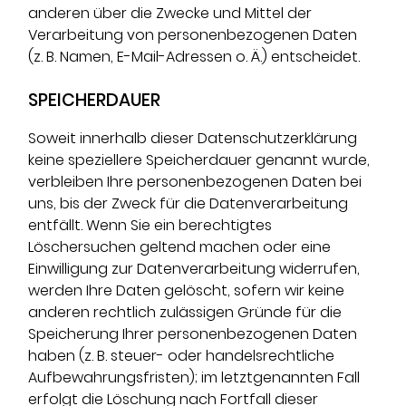
anderen über die Zwecke und Mittel der
Verarbeitung von personenbezogenen Daten
(z. B. Namen, E-Mail-Adressen o. Ä.) entscheidet.
SPEICHERDAUER
Soweit innerhalb dieser Datenschutzerklärung
keine speziellere Speicherdauer genannt wurde,
verbleiben Ihre personenbezogenen Daten bei
uns, bis der Zweck für die Datenverarbeitung
entfällt. Wenn Sie ein berechtigtes
Löschersuchen geltend machen oder eine
Einwilligung zur Datenverarbeitung widerrufen,
werden Ihre Daten gelöscht, sofern wir keine
anderen rechtlich zulässigen Gründe für die
Speicherung Ihrer personenbezogenen Daten
haben (z. B. steuer- oder handelsrechtliche
Aufbewahrungsfristen); im letztgenannten Fall
erfolgt die Löschung nach Fortfall dieser