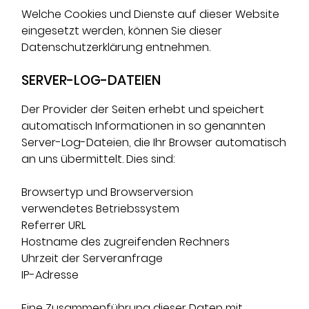
Welche Cookies und Dienste auf dieser Website
eingesetzt werden, können Sie dieser
Datenschutzerklärung entnehmen.
SERVER-LOG-DATEIEN
Der Provider der Seiten erhebt und speichert
automatisch Informationen in so genannten
Server-Log-Dateien, die Ihr Browser automatisch
an uns übermittelt. Dies sind:
Browsertyp und Browserversion
verwendetes Betriebssystem
Referrer URL
Hostname des zugreifenden Rechners
Uhrzeit der Serveranfrage
IP-Adresse
Eine Zusammenführung dieser Daten mit