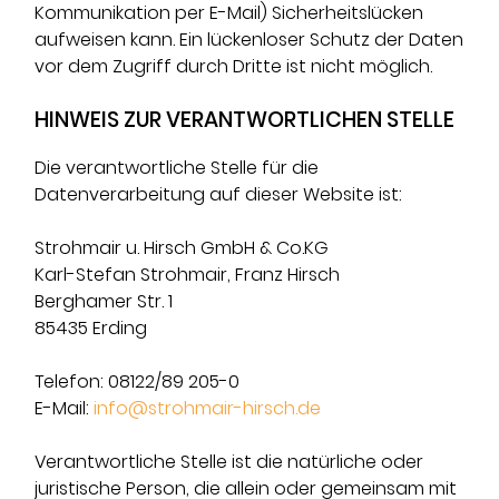
Kommunikation per E-Mail) Sicherheitslücken
aufweisen kann. Ein lückenloser Schutz der Daten
vor dem Zugriff durch Dritte ist nicht möglich.
HINWEIS ZUR VERANTWORTLICHEN STELLE
Die verantwortliche Stelle für die
Datenverarbeitung auf dieser Website ist:
Strohmair u. Hirsch GmbH & Co.KG
Karl-Stefan Strohmair, Franz Hirsch
Berghamer Str. 1
85435 Erding
Telefon: 08122/89 205-0
E-Mail:
info@strohmair-hirsch.de
Verantwortliche Stelle ist die natürliche oder
juristische Person, die allein oder gemeinsam mit