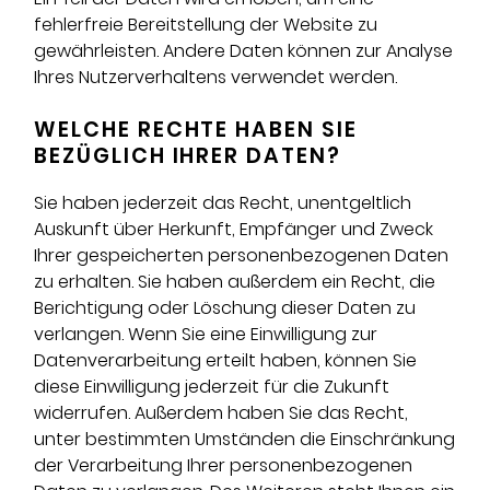
fehlerfreie Bereitstellung der Website zu
gewährleisten. Andere Daten können zur Analyse
Ihres Nutzerverhaltens verwendet werden.
WELCHE RECHTE HABEN SIE
BEZÜGLICH IHRER DATEN?
Sie haben jederzeit das Recht, unentgeltlich
Auskunft über Herkunft, Empfänger und Zweck
Ihrer gespeicherten personenbezogenen Daten
zu erhalten. Sie haben außerdem ein Recht, die
Berichtigung oder Löschung dieser Daten zu
verlangen. Wenn Sie eine Einwilligung zur
Datenverarbeitung erteilt haben, können Sie
diese Einwilligung jederzeit für die Zukunft
widerrufen. Außerdem haben Sie das Recht,
unter bestimmten Umständen die Einschränkung
der Verarbeitung Ihrer personenbezogenen