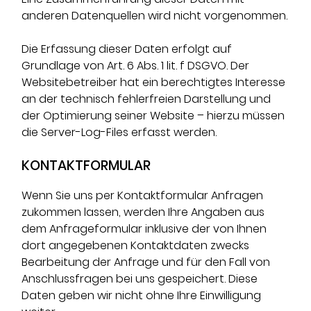
anderen Datenquellen wird nicht vorgenommen.
Die Erfassung dieser Daten erfolgt auf
Grundlage von Art. 6 Abs. 1 lit. f DSGVO. Der
Websitebetreiber hat ein berechtigtes Interesse
an der technisch fehlerfreien Darstellung und
der Optimierung seiner Website – hierzu müssen
die Server-Log-Files erfasst werden.
KONTAKTFORMULAR
Wenn Sie uns per Kontaktformular Anfragen
zukommen lassen, werden Ihre Angaben aus
dem Anfrageformular inklusive der von Ihnen
dort angegebenen Kontaktdaten zwecks
Bearbeitung der Anfrage und für den Fall von
Anschlussfragen bei uns gespeichert. Diese
Daten geben wir nicht ohne Ihre Einwilligung