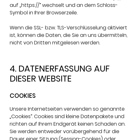
auf „https://“ wechselt und an dem Schloss-
Symbol in Ihrer Browserzeile.
Wenn die SSL- bzw. TLS-Verschlüsselung aktiviert
ist, können die Daten, die Sie an uns übermitteln,
nicht von Dritten mitgelesen werden.
4. DATENERFASSUNG AUF
DIESER WEBSITE
COOKIES
Unsere Internetseiten verwenden so genannte
„Cookies“. Cookies sind kleine Datenpakete und
richten auf Ihrem Endgerät keinen Schaden an.
Sie werden entweder vorübergehend für die
Dauer einer Sitzung (Session-Cookies) oder