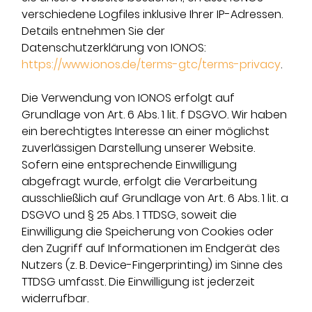
verschiedene Logfiles inklusive Ihrer IP-Adressen.
Details entnehmen Sie der
Datenschutzerklärung von IONOS:
https://www.ionos.de/terms-gtc/terms-privacy
.
Die Verwendung von IONOS erfolgt auf
Grundlage von Art. 6 Abs. 1 lit. f DSGVO. Wir haben
ein berechtigtes Interesse an einer möglichst
zuverlässigen Darstellung unserer Website.
Sofern eine entsprechende Einwilligung
abgefragt wurde, erfolgt die Verarbeitung
ausschließlich auf Grundlage von Art. 6 Abs. 1 lit. a
DSGVO und § 25 Abs. 1 TTDSG, soweit die
Einwilligung die Speicherung von Cookies oder
den Zugriff auf Informationen im Endgerät des
Nutzers (z. B. Device-Fingerprinting) im Sinne des
TTDSG umfasst. Die Einwilligung ist jederzeit
widerrufbar.