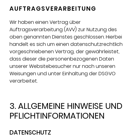
AUFTRAGSVERARBEITUNG
Wir haben einen Vertrag über
Auftragsverarbeitung (AVV) zur Nutzung des
oben genannten Dienstes geschlossen. Hierbei
handelt es sich um einen datenschutzrechtlich
vorgeschriebenen Vertrag, der gewährleistet,
dass dieser die personenbezogenen Daten
unserer Websitebesucher nur nach unseren
Weisungen und unter Einhaltung der DSGVO
verarbeitet.
3. ALLGEMEINE HINWEISE UND
PFLICHT­INFORMATIONEN
DATENSCHUTZ