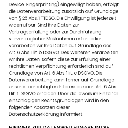
Device-Fingerprinting) eingewilligt haben, erfolgt
die Datenverarbeitung zusätzlich auf Grundlage
von § 25 Abs. 1 TTDSG. Die Einwilligung ist jederzeit
widerrufbar. Sind Ihre Daten zur
Vertragserfüllung oder zur Durchführung
vorvertraglicher Maßnahmen erforderlich,
verarbeiten wir Ihre Daten auf Grundlage des
Art. 6 Abs. 1 lit. b DSGVO. Des Weiteren verarbeiten
wir Ihre Daten, sofern diese zur Erfüllung einer
rechtlichen Verpflichtung erforderlich sind auf
Grundlage von Art. 6 Abs. 1 lit. c DSGVO. Die
Datenverarbeitung kann ferner auf Grundlage
unseres berechtigten Interesses nach Art. 6 Abs.
1 lit. f DSGVO erfolgen. Über die jeweils im Einzelfall
einschlägigen Rechtsgrundlagen wird in den
folgenden Absätzen dieser
Datenschutzerklärung informiert.
HINWEIS ZUR DATENWEITERGABE IN DIE