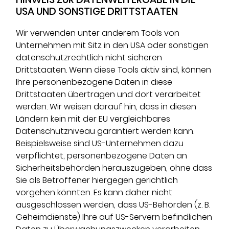
USA UND SONSTIGE DRITTSTAATEN
Wir verwenden unter anderem Tools von
Unternehmen mit Sitz in den USA oder sonstigen
datenschutzrechtlich nicht sicheren
Drittstaaten. Wenn diese Tools aktiv sind, können
Ihre personenbezogene Daten in diese
Drittstaaten übertragen und dort verarbeitet
werden. Wir weisen darauf hin, dass in diesen
Ländern kein mit der EU vergleichbares
Datenschutzniveau garantiert werden kann.
Beispielsweise sind US-Unternehmen dazu
verpflichtet, personenbezogene Daten an
Sicherheitsbehörden herauszugeben, ohne dass
Sie als Betroffener hiergegen gerichtlich
vorgehen könnten. Es kann daher nicht
ausgeschlossen werden, dass US-Behörden (z. B.
Geheimdienste) Ihre auf US-Servern befindlichen