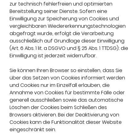
zur technisch fehlerfreien und optimierten
Bereitstellung seiner Dienste. Sofern eine
Einwilligung zur Speicherung von Cookies und
vergleichbaren Wiedererkennungstechnologien
abgefragt wurde, erfolgt die Verarbeitung
ausschließlich auf Grundlage dieser Einwilligung
(Art. 6 Abs. 1 lit. a DSGVO und § 25 Abs. 1 TTDSG); die
Einwilligung ist jederzeit widerrufbar.
Sie können Ihren Browser so einstellen, dass Sie
über das Setzen von Cookies informiert werden
und Cookies nur im Einzelfall erlauben, die
Annahme von Cookies für bestimmte Fälle oder
generell ausschließen sowie das automatische
Löschen der Cookies beim Schließen des
Browsers aktivieren. Bei der Deaktivierung von
Cookies kann die Funktionalität dieser Website
eingeschränkt sein.