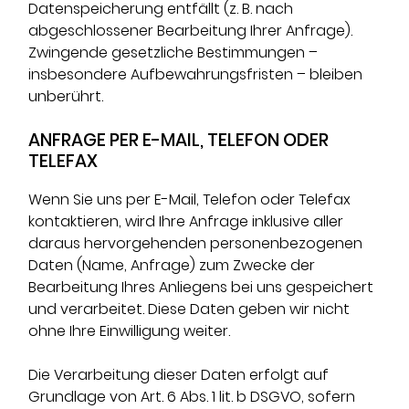
Datenspeicherung entfällt (z. B. nach
abgeschlossener Bearbeitung Ihrer Anfrage).
Zwingende gesetzliche Bestimmungen –
insbesondere Aufbewahrungsfristen – bleiben
unberührt.
ANFRAGE PER E-MAIL, TELEFON ODER
TELEFAX
Wenn Sie uns per E-Mail, Telefon oder Telefax
kontaktieren, wird Ihre Anfrage inklusive aller
daraus hervorgehenden personenbezogenen
Daten (Name, Anfrage) zum Zwecke der
Bearbeitung Ihres Anliegens bei uns gespeichert
und verarbeitet. Diese Daten geben wir nicht
ohne Ihre Einwilligung weiter.
Die Verarbeitung dieser Daten erfolgt auf
Grundlage von Art. 6 Abs. 1 lit. b DSGVO, sofern