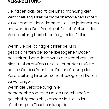
VERARBEITUNG
Sie haben das Recht, die Einschränkung der
Verarbeitung Ihrer personenbezogenen Daten
zu verlangen. Hierzu können Sie sich jederzeit an
uns wenden. Das Recht auf Einschränkung der
Verarbeitung besteht in folgenden Fällen:
Wenn Sie die Richtigkeit Ihrer bei uns
gespeicherten personenbezogenen Daten
bestreiten, benötigen wir in der Regel Zeit, um
dies zu überprüfen. Für die Dauer der Prüfung
haben Sie das Recht, die Einschränkung der
Verarbeitung Ihrer personenbezogenen Daten
zu verlangen.
Wenn die Verarbeitung Ihrer
personenbezogenen Daten unrechtmäßig
geschah/geschieht, können Sie statt der
Löschung die Einschränkung der