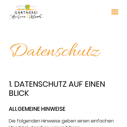
Datenschutz
1. DATENSCHUTZ AUF EINEN
BLICK
ALLGEMEINE HINWEISE
Die folgenden Hinweise geben einen einfachen