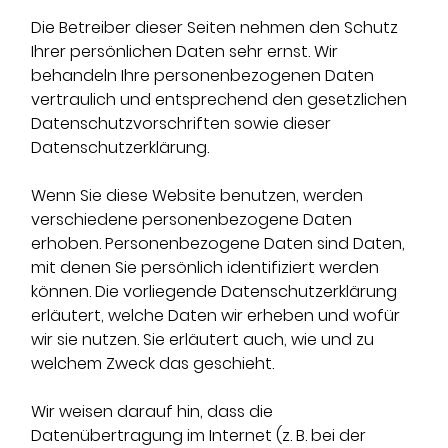
Die Betreiber dieser Seiten nehmen den Schutz
Ihrer persönlichen Daten sehr ernst. Wir
behandeln Ihre personenbezogenen Daten
vertraulich und entsprechend den gesetzlichen
Datenschutzvorschriften sowie dieser
Datenschutzerklärung.
Wenn Sie diese Website benutzen, werden
verschiedene personenbezogene Daten
erhoben. Personenbezogene Daten sind Daten,
mit denen Sie persönlich identifiziert werden
können. Die vorliegende Datenschutzerklärung
erläutert, welche Daten wir erheben und wofür
wir sie nutzen. Sie erläutert auch, wie und zu
welchem Zweck das geschieht.
Wir weisen darauf hin, dass die
Datenübertragung im Internet (z. B. bei der