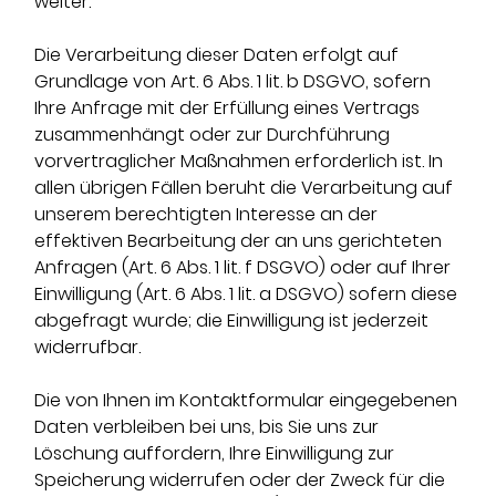
weiter.
Die Verarbeitung dieser Daten erfolgt auf
Grundlage von Art. 6 Abs. 1 lit. b DSGVO, sofern
Ihre Anfrage mit der Erfüllung eines Vertrags
zusammenhängt oder zur Durchführung
vorvertraglicher Maßnahmen erforderlich ist. In
allen übrigen Fällen beruht die Verarbeitung auf
unserem berechtigten Interesse an der
effektiven Bearbeitung der an uns gerichteten
Anfragen (Art. 6 Abs. 1 lit. f DSGVO) oder auf Ihrer
Einwilligung (Art. 6 Abs. 1 lit. a DSGVO) sofern diese
abgefragt wurde; die Einwilligung ist jederzeit
widerrufbar.
Die von Ihnen im Kontaktformular eingegebenen
Daten verbleiben bei uns, bis Sie uns zur
Löschung auffordern, Ihre Einwilligung zur
Speicherung widerrufen oder der Zweck für die