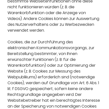
bestimmte Webseitenfunktionen ohne diese
nicht funktionieren würden (z. B. die
Warenkorbfunktion oder die Anzeige von
Videos). Andere Cookies können zur Auswertung
des Nutzerverhaltens oder zu Werbezwecken
verwendet werden.
Cookies, die zur Durchführung des
elektronischen Kommunikationsvorgangs, zur
Bereitstellung bestimmter, von Ihnen
erwünschter Funktionen (z. B. für die
Warenkorbfunktion) oder zur Optimierung der
Website (z. B. Cookies zur Messung des
Webpublikums) erforderlich sind (notwendige
Cookies), werden auf Grundlage von Art. 6 Abs. 1
lit. f DSGVO gespeichert, sofern keine andere
Rechtsgrundlage angegeben wird. Der
Websitebetreiber hat ein berechtigtes Interesse
an der Speicherung von notwendigen Cookies