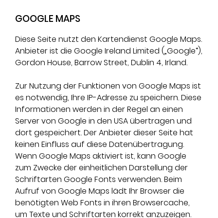
GOOGLE MAPS
Diese Seite nutzt den Kartendienst Google Maps.
Anbieter ist die Google Ireland Limited („Google“),
Gordon House, Barrow Street, Dublin 4, Irland.
Zur Nutzung der Funktionen von Google Maps ist
es notwendig, Ihre IP-Adresse zu speichern. Diese
Informationen werden in der Regel an einen
Server von Google in den USA übertragen und
dort gespeichert. Der Anbieter dieser Seite hat
keinen Einfluss auf diese Datenübertragung.
Wenn Google Maps aktiviert ist, kann Google
zum Zwecke der einheitlichen Darstellung der
Schriftarten Google Fonts verwenden. Beim
Aufruf von Google Maps lädt Ihr Browser die
benötigten Web Fonts in ihren Browsercache,
um Texte und Schriftarten korrekt anzuzeigen.